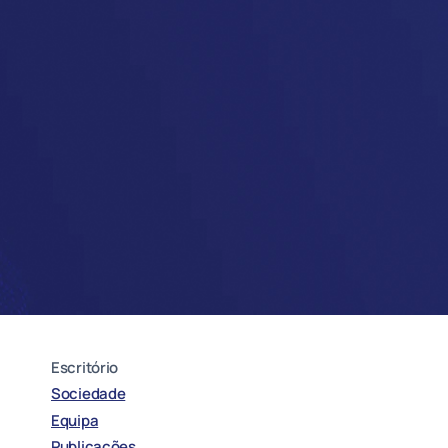
Escritório
Sociedade
Equipa
Publicações