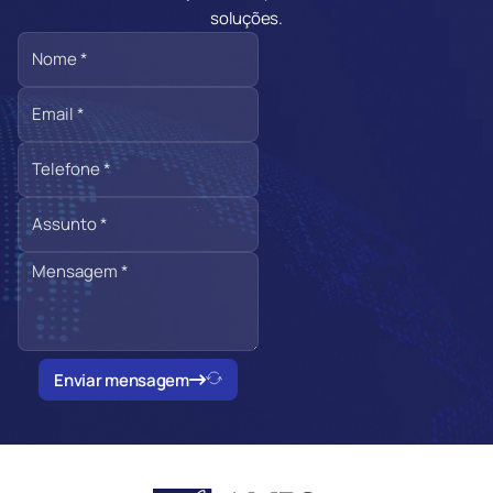
soluções.
Enviar mensagem