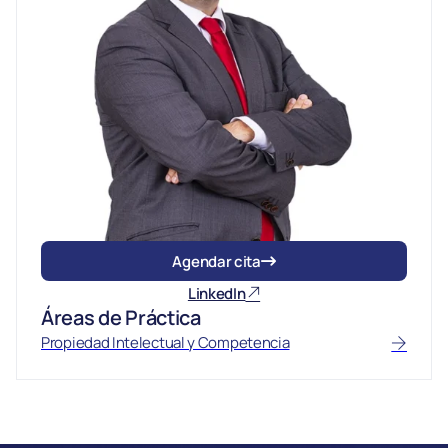
Agendar cita
LinkedIn
Áreas de Práctica
Propiedad Intelectual y Competencia