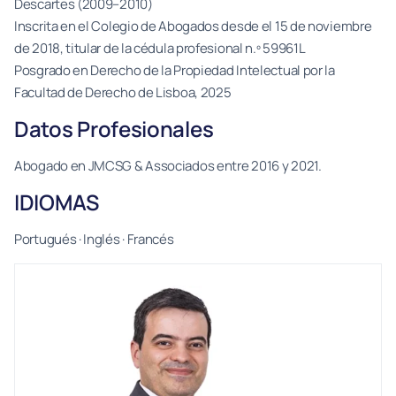
Descartes (2009–2010)
Inscrita en el Colegio de Abogados desde el 15 de noviembre
de 2018, titular de la cédula profesional n.º 59961L
Posgrado en Derecho de la Propiedad Intelectual por la
Facultad de Derecho de Lisboa, 2025
Datos Profesionales
Abogado en JMCSG & Associados entre 2016 y 2021.
IDIOMAS
Portugués · Inglés · Francés