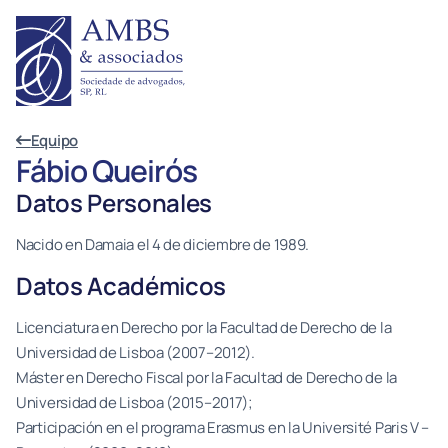
Equipo
Fábio Queirós
Datos Personales
Nacido en Damaia el 4 de diciembre de 1989.
Datos Académicos
Licenciatura en Derecho por la Facultad de Derecho de la
Universidad de Lisboa (2007–2012).
Máster en Derecho Fiscal por la Facultad de Derecho de la
Universidad de Lisboa (2015–2017);
Participación en el programa Erasmus en la Université Paris V –