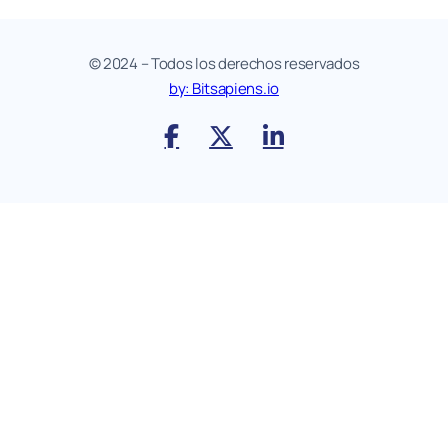
© 2024 – Todos los derechos reservados
by: Bitsapiens.io