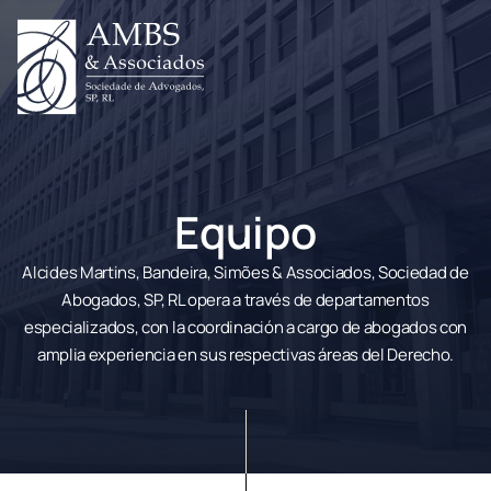
Equipo
Alcides Martins, Bandeira, Simões & Associados, Sociedad de
Abogados, SP, RL opera a través de departamentos
especializados, con la coordinación a cargo de abogados con
amplia experiencia en sus respectivas áreas del Derecho.