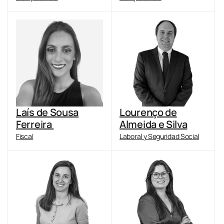
Laís de Sousa
Lourenço de
Ferreira
Almeida e Silva
Fiscal
Laboral y Seguridad Social