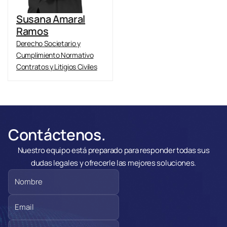
Susana Amaral
Ramos
Derecho Societario y
Cumplimiento Normativo
Contratos y Litigios Civiles
Contáctenos.
Nuestro equipo está preparado para responder todas sus
dudas legales y ofrecerle las mejores soluciones.