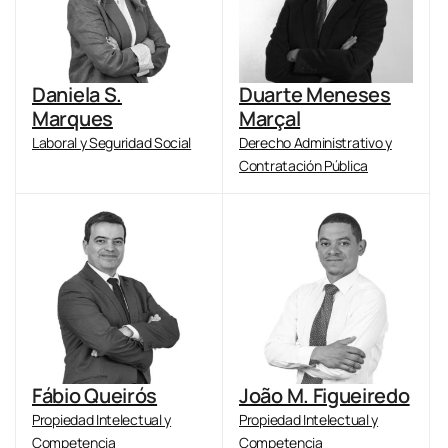
Daniela S.
Duarte Meneses
Marques
Marçal
Laboral y Seguridad Social
Derecho Administrativo y
Contratación Pública
Fábio Queirós
João M. Figueiredo
Propiedad Intelectual y
Propiedad Intelectual y
Competencia
Competencia