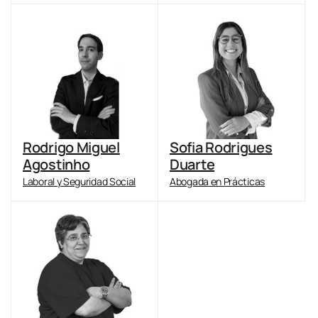
Rodrigo Miguel
Sofia Rodrigues
Agostinho
Duarte
Laboral y Seguridad Social
Abogada en Prácticas