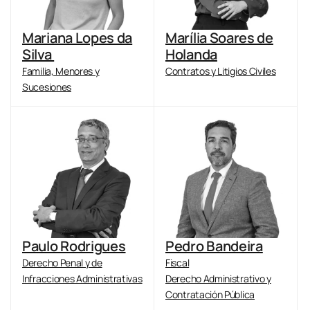
Mariana Lopes da
Marília Soares de
Silva
Holanda
Familia, Menores y
Contratos y Litigios Civiles
Sucesiones
Paulo Rodrigues
Pedro Bandeira
Derecho Penal y de
Fiscal
Infracciones Administrativas
Derecho Administrativo y
Contratación Pública