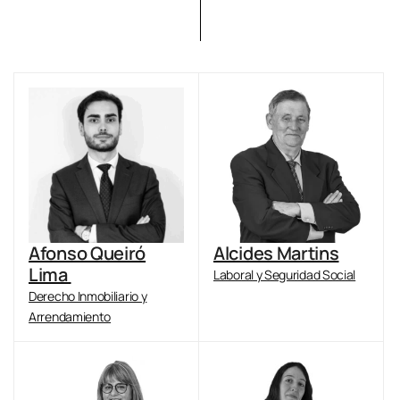
Afonso Queiró
Alcides Martins
Lima
Laboral y Seguridad Social
Derecho Inmobiliario y
Arrendamiento