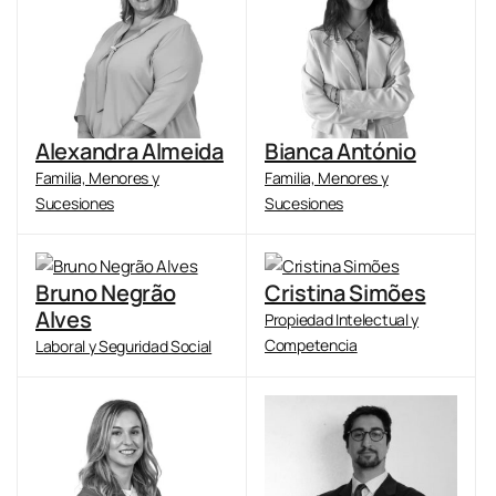
Alexandra Almeida
Bianca António
Familia, Menores y
Familia, Menores y
Sucesiones
Sucesiones
Bruno Negrão
Cristina Simões
Alves
Propiedad Intelectual y
Competencia
Laboral y Seguridad Social