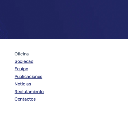
Oficina
Sociedad
Equipo
Publicaciones
Noticias
Reclutamiento
Contactos