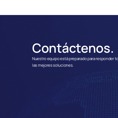
Contáctenos.
Nuestro equipo está preparado para responder to
las mejores soluciones.