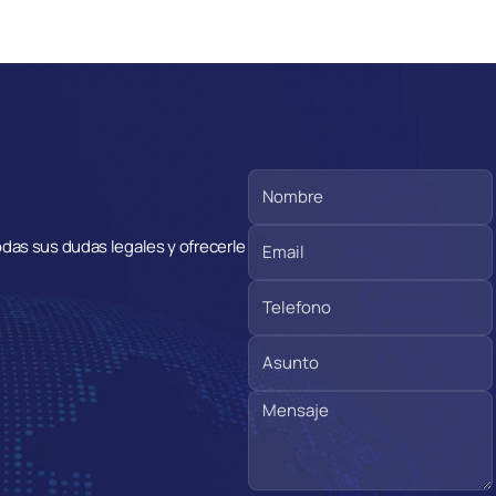
das sus dudas legales y ofrecerle