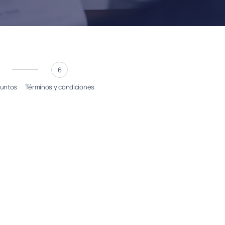
6
juntos
Términos y condiciones